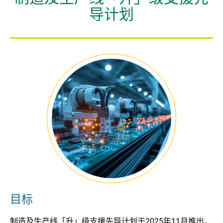
企业 / 初创企业 / 创科加速器
导计划
目标
制造及生产线「升」级支援先导计划于2025年11月推出，