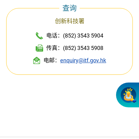
查询
创新科技署
电话：(852) 3543 5904
传真：(852) 3543 5908
电邮：
enquiry@itf.gov.hk