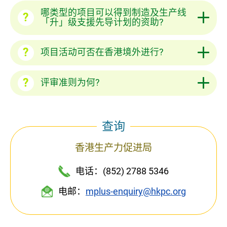
哪类型的项目可以得到制造及生产线
「升」级支援先导计划的资助?
项目活动可否在香港境外进行?
评审准则为何?
查询
香港生产力促进局
电话：(852) 2788 5346
电邮：
mplus-enquiry@hkpc.org