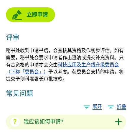
立即申请
评审
秘书处收到申请书后，会查核其资格及作初步评估。如有
需要，秘书处会要求申请者作出澄清或提交补充资料。只
有合资格的申请才会交由
科技应用及生产线升级委员会
（下称「委员会」）
予以考虑。获委员会支持的申请，将
提交予创科署署长审批拨款。
常见问题
展开
折叠
我应该如何申请?