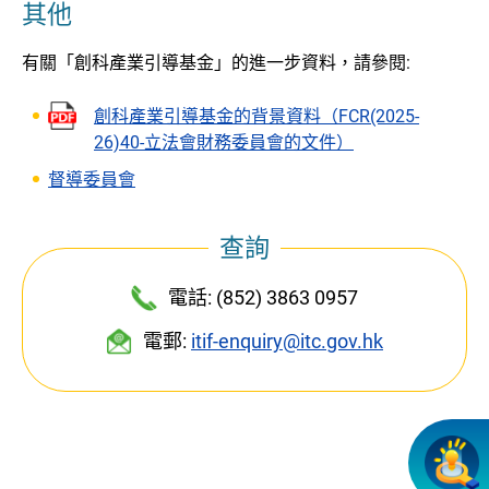
其他
有關「創科產業引導基金」的進一步資料，請參閱:
創科產業引導基金的背景資料（FCR(2025-
26)40-立法會財務委員會的文件）
督導委員會
查詢
電話: (852) 3863 0957
電郵:
itif-enquiry@itc.gov.hk