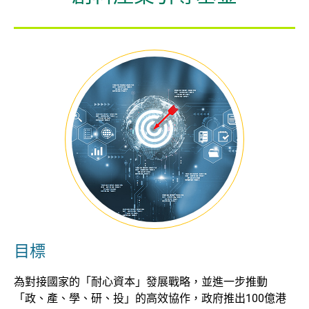
企業 / 初創企業 / 創科加速器
目標
為對接國家的「耐心資本」發展戰略，並進一步推動
「政、產、學、研、投」的高效協作，政府推出100億港