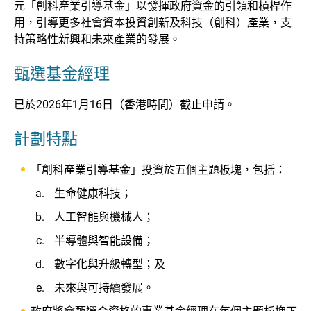
元「創科產業引導基金」以發揮政府資金的引領和槓桿作
用，引導更多社會資本投資創新及科技（創科）產業，支
持策略性新興和未來產業的發展。
甄選基金經理
已於2026年1月16日（香港時間）截止申請。
計劃特點
「創科產業引導基金」投資於五個主題板塊，包括：
生命健康科技；
人工智能與機械人；
半導體與智能設備；
數字化與升級轉型；及
未來與可持續發展。