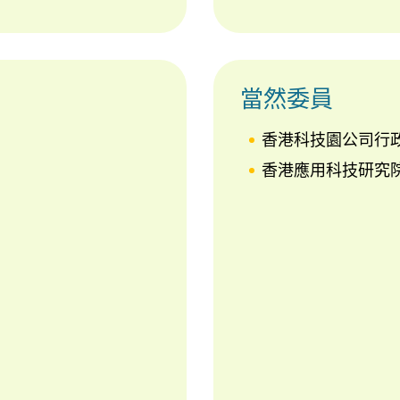
當然委員
香港科技園公司行
香港應用科技研究