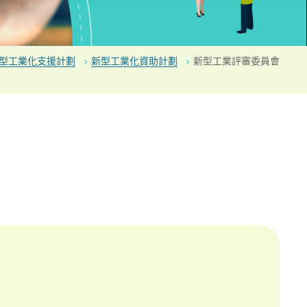
型工業化支援計劃
新型工業化資助計劃
新型工業評審委員會