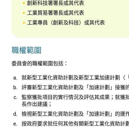
創新科技署署長或其代表
工業貿易署署長或其代表
工業專員（創新及科技）或其代表
職權範圍
委員會的職權範圍包括：
就新型工業化資助計劃及新型工業加速計劃（
評審新型工業化資助計劃及「加速計劃」接獲
監察獲批項目的實行情況及評估其成果；就獲
長作出建議；
檢視新型工業化資助計劃及「加速計劃」的運
按政府要求就任何其他有關新型工業化資助計