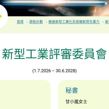
首頁
資助計劃
推進新型工業化及發展新質生產力
新
新型工業評審委員會
(1.7.2026 – 30.6.2028)
秘書
甘小嵐女士