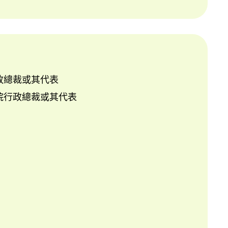
政總裁或其代表
院行政總裁或其代表