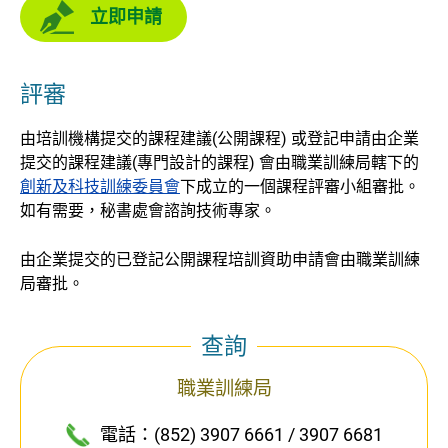
立即申請
評審
由培訓機構提交的課程建議(公開課程) 或登記申請由企業
提交的課程建議(專門設計的課程) 會由職業訓練局轄下的
創新及科技訓練委員會
下成立的一個課程評審小組審批。
如有需要，秘書處會諮詢技術專家。
由企業提交的已登記公開課程培訓資助申請會由職業訓練
局審批。
查詢
職業訓練局
電話：(852) 3907 6661 / 3907 6681