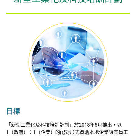
企業 / 初創企業 / 創科加速器
目標
「新型工業化及科技培訓計劃」於2018年8月推出，以
1（政府）：1（企業）的配對形式資助本地企業讓其員工