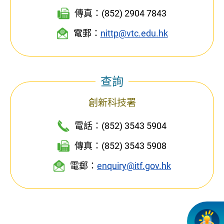
傳真：(852) 2904 7843
電郵：
nittp@vtc.edu.hk
查詢
創新科技署
電話：(852) 3543 5904
傳真：(852) 3543 5908
電郵：
enquiry@itf.gov.hk