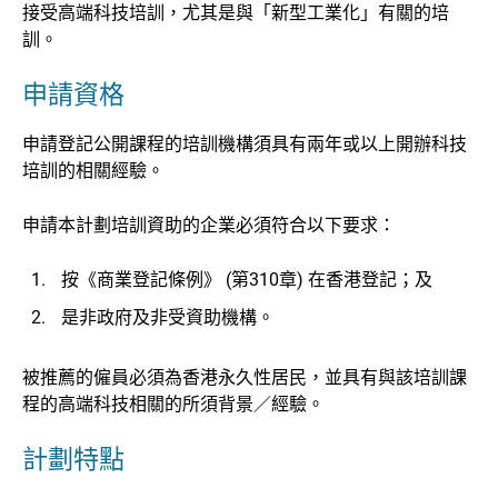
接受高端科技培訓，尤其是與「新型工業化」有關的培
訓。
申請資格
申請登記公開課程的培訓機構須具有兩年或以上開辦科技
培訓的相關經驗。
申請本計劃培訓資助的企業必須符合以下要求：
按《商業登記條例》 (第310章) 在香港登記；及
是非政府及非受資助機構。
被推薦的僱員必須為香港永久性居民，並具有與該培訓課
程的高端科技相關的所須背景／經驗。
計劃特點