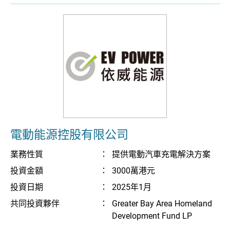
電動能源控股有限公司
業務性質
：
提供電動汽車充電解決方案
投資金額
：
3000萬港元
投資日期
：
2025年1月
共同投資夥伴
：
Greater Bay Area Homeland
Development Fund LP