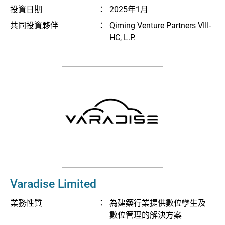
投資日期
：
2025年1月
共同投資夥伴
：
Qiming Venture Partners VIII-
HC, L.P.
Varadise Limited
業務性質
：
為建築行業提供數位孿生及
數位管理的解決方案