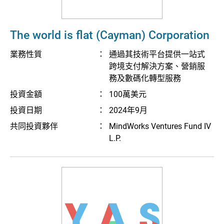
The world is flat (Cayman) Corporation
業務性質
：
通過其技術平台提供一站式
跨境支付解決方案、營銷服
務及數碼化轉型服務
投資金額
：
100萬美元
投資日期
：
2024年9月
共同投資夥伴
：
MindWorks Ventures Fund IV
L.P.