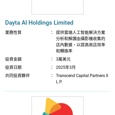
Dayta AI Holdings Limited
業務性質
：
提供雲端人工智能解決方案
分析和解讀由攝影機收集的
店內數據，以提高商店效率
和轉換率
投資金額
：
3萬美元
投資日期
：
2025年3月
共同投資夥伴
：
Transcend Capital Partners II
L.P.