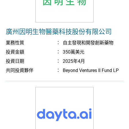
廣州因明生物醫藥科技股份有限公司
業務性質
：
自主發現和開發創新藥物
投資金額
：
350萬美元
投資日期
：
2025年4月
共同投資夥伴
：
Beyond Ventures II Fund LP