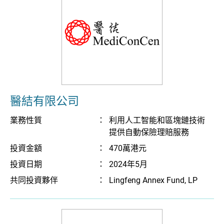
醫結有限公司
業務性質
：
利用人工智能和區塊鏈技術
提供自動保險理賠服務
投資金額
：
470萬港元
投資日期
：
2024年5月
共同投資夥伴
：
Lingfeng Annex Fund, LP