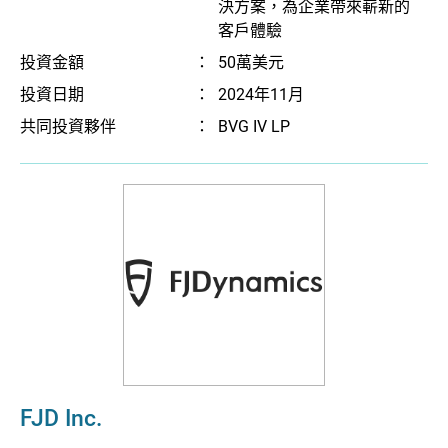
決方案，為企業帶來嶄新的
客戶體驗
投資金額
：
50萬美元
投資日期
：
2024年11月
共同投資夥伴
：
BVG IV LP
FJD Inc.