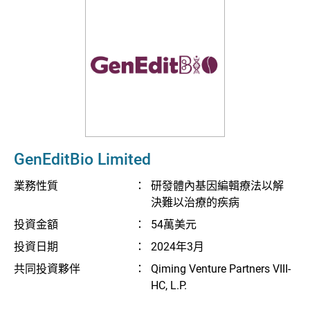
GenEditBio Limited
業務性質
：
研發體內基因編輯療法以解
決難以治療的疾病
投資金額
：
54萬美元
投資日期
：
2024年3月
共同投資夥伴
：
Qiming Venture Partners VIII-
HC, L.P.