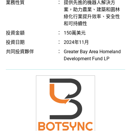
業務性質
：
提供先進的機器人解決方
案，助力農業、建築和園林
綠化行業提升效率、安全性
和可持續性
投資金額
：
150萬美元
投資日期
：
2024年11月
共同投資夥伴
：
Greater Bay Area Homeland
Development Fund LP