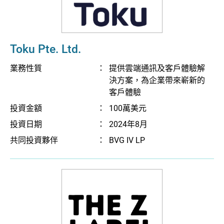
Toku Pte. Ltd.
業務性質
：
提供雲端通訊及客戶體驗解
決方案，為企業帶來嶄新的
客戶體驗
投資金額
：
100萬美元
投資日期
：
2024年8月
共同投資夥伴
：
BVG IV LP