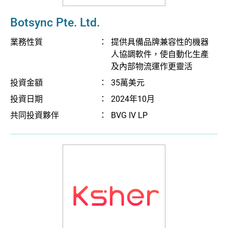
Botsync Pte. Ltd.
業務性質
：
提供具備品牌兼容性的機器
人協調軟件，使自動化生產
及內部物流運作更靈活
投資金額
：
35萬美元
投資日期
：
2024年10月
共同投資夥伴
：
BVG IV LP