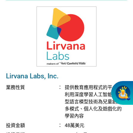
Lirvana Labs, Inc.
業務性質
：
提供教育應用程式的平台，
利用深度學習人工智能和大
型語言模型技術為兒童創造
多模式、個人化及遊戲化的
學習內容
投資金額
：
48萬美元