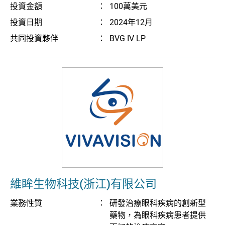
投資金額
：
100萬美元
投資日期
：
2024年12月
共同投資夥伴
：
BVG IV LP
維眸生物科技(浙江)有限公司
業務性質
：
研發治療眼科疾病的創新型
藥物，為眼科疾病患者提供