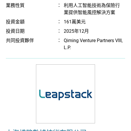
業務性質
：
利用人工智能技術為保險行
業提供智能風控解決方案
投資金額
：
161萬美元
投資日期
：
2025年12月
共同投資夥伴
：
Qiming Venture Partners VIII,
L.P.