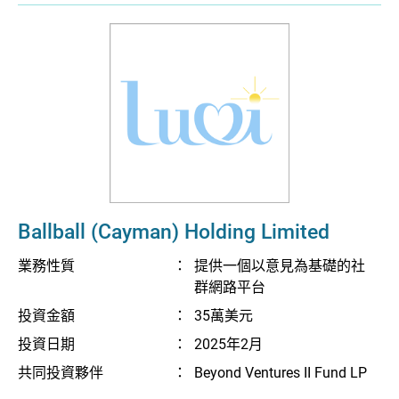
Ballball (Cayman) Holding Limited
業務性質
：
提供一個以意見為基礎的社
群網路平台
投資金額
：
35萬美元
投資日期
：
2025年2月
共同投資夥伴
：
Beyond Ventures II Fund LP