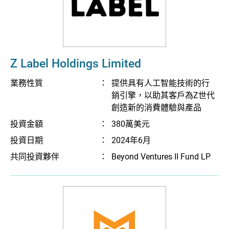
Z Label Holdings Limited
業務性質
：
提供具有人工智能技術的行
銷引擎，以助其客戶為Z世代
創造新的消費體驗與產品
投資金額
：
380萬美元
投資日期
：
2024年6月
共同投資夥伴
：
Beyond Ventures II Fund LP