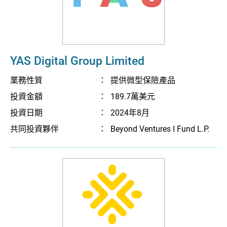
YAS Digital Group Limited
業務性質
：
提供微型保險產品
投資金額
：
189.7萬美元
投資日期
：
2024年8月
共同投資夥伴
：
Beyond Ventures I Fund L.P.