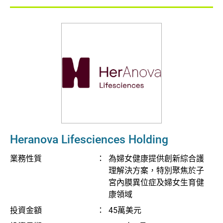
企業 / 初創企業 / 創科加速器
Heranova Lifesciences Holding
業務性質
：
為婦女健康提供創新綜合護
理解決方案，特別聚焦於子
宮內膜異位症及婦女生育健
康領域
投資金額
：
45萬美元