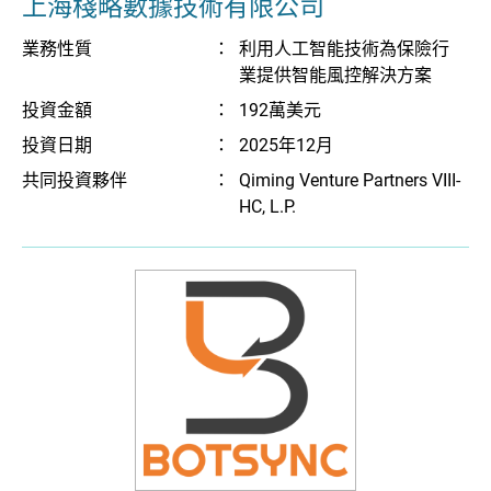
上海棧略數據技術有限公司
業務性質
：
利用人工智能技術為保險行
業提供智能風控解決方案
投資金額
：
192萬美元
投資日期
：
2025年12月
共同投資夥伴
：
Qiming Venture Partners VIII-
HC, L.P.