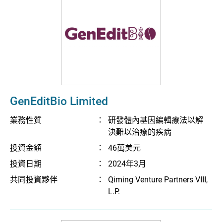
GenEditBio Limited
業務性質
：
研發體內基因編輯療法以解
決難以治療的疾病
投資金額
：
46萬美元
投資日期
：
2024年3月
共同投資夥伴
：
Qiming Venture Partners VIII,
L.P.