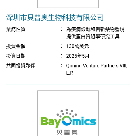
深圳市貝普奧生物科技有限公司
業務性質
：
為疾病診斷和創新藥物發現
提供蛋白質組學研究工具
投資金額
：
130萬美元
投資日期
：
2025年5月
共同投資夥伴
：
Qiming Venture Partners VIII,
L.P.