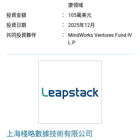
康領域
投資金額
：
105萬美元
投資日期
：
2025年12月
共同投資夥伴
：
MindWorks Ventures Fund IV
L.P.
上海棧略數據技術有限公司