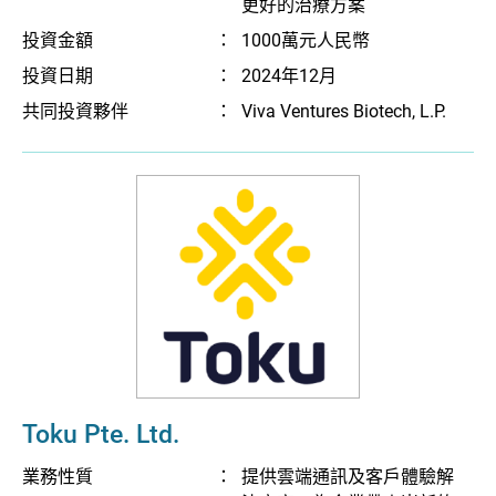
更好的治療方案
投資金額
：
1000萬元人民幣
投資日期
：
2024年12月
共同投資夥伴
：
Viva Ventures Biotech, L.P.
Toku Pte. Ltd.
業務性質
：
提供雲端通訊及客戶體驗解