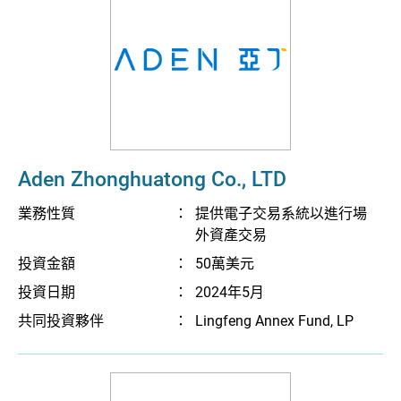
Aden Zhonghuatong Co., LTD
業務性質
：
提供電子交易系統以進行場
外資產交易
投資金額
：
50萬美元
投資日期
：
2024年5月
共同投資夥伴
：
Lingfeng Annex Fund, LP