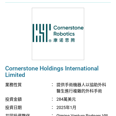
Cornerstone Holdings International
Limited
業務性質
：
提供手術機器人以協助外科
醫生進行複雜的外科手術
投資金額
：
284萬美元
投資日期
：
2025年1月
共同投資夥伴
：
Qiming Venture Partners VIII,