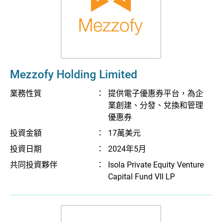
Mezzofy Holding Limited
業務性質
：
提供電子優惠券平台，為企
業創建、分發、兌換和管理
優惠券
投資金額
：
17萬美元
投資日期
：
2024年5月
共同投資夥伴
：
Isola Private Equity Venture
Capital Fund VII LP