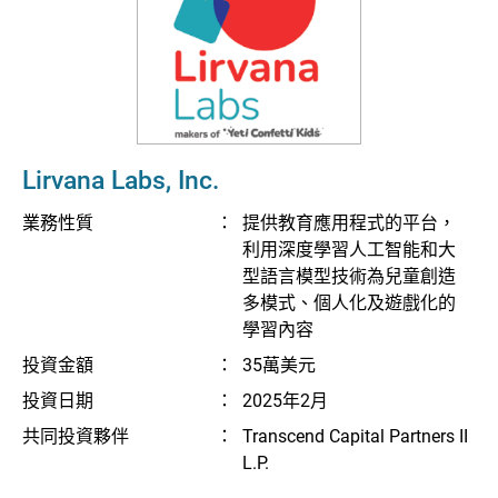
Lirvana Labs, Inc.
業務性質
：
提供教育應用程式的平台，
利用深度學習人工智能和大
型語言模型技術為兒童創造
多模式、個人化及遊戲化的
學習內容
投資金額
：
35萬美元
投資日期
：
2025年2月
共同投資夥伴
：
Transcend Capital Partners II
L.P.