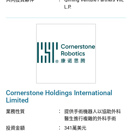
L.P.
Cornerstone Holdings International
Limited
業務性質
：
提供手術機器人以協助外科
醫生進行複雜的外科手術
投資金額
：
341萬美元