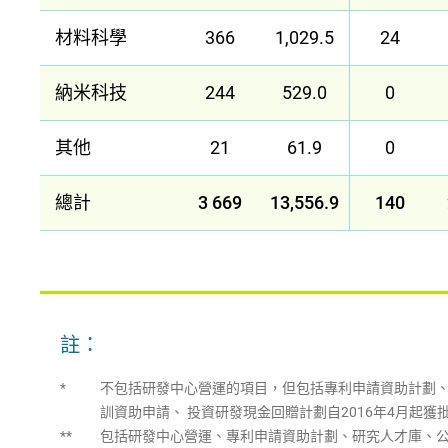
材料科學
366
1,029.5
24
納米科技
244
529.0
0
其他
21
61.9
0
總計
3 669
13,556.9
140
註：
*
不包括研發中心營運的項目，但包括專利申請資助計劃、研
訓資助申請、 投資研發現金回贈計劃自2016年4月起
**
包括研發中心營運、專利申請資助計劃、研究人才庫、公