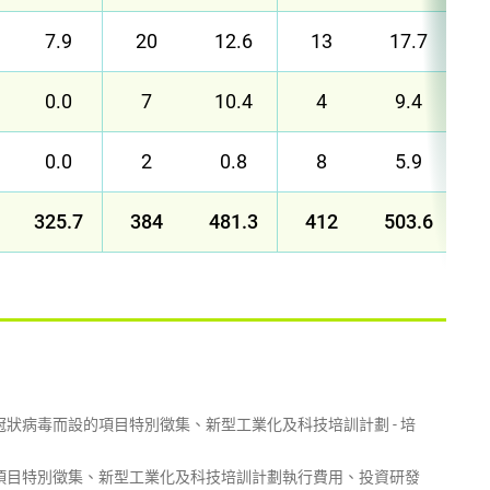
7.9
20
12.6
13
17.7
0.0
7
10.4
4
9.4
0.0
2
0.8
8
5.9
325.7
384
481.3
412
503.6
狀病毒而設的項目特別徵集、新型工業化及科技培訓計劃 - 培
項目特別徵集、新型工業化及科技培訓計劃執行費用、投資研發