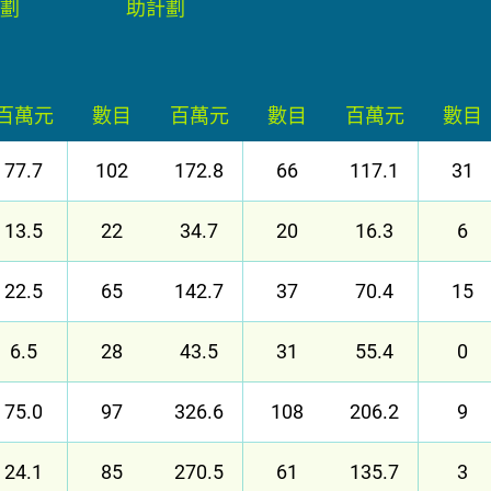
劃
助計劃
百萬元
數目
百萬元
數目
百萬元
數目
77.7
102
172.8
66
117.1
31
13.5
22
34.7
20
16.3
6
22.5
65
142.7
37
70.4
15
6.5
28
43.5
31
55.4
0
75.0
97
326.6
108
206.2
9
24.1
85
270.5
61
135.7
3