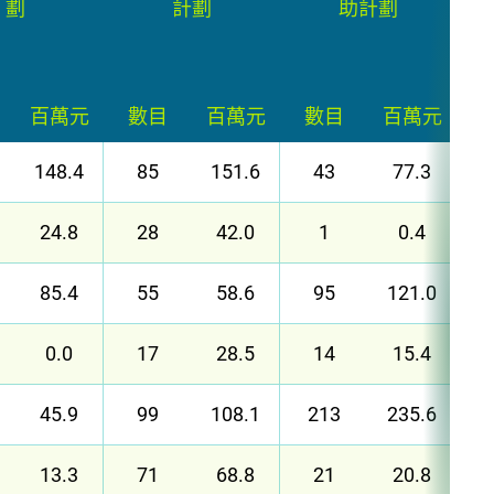
劃
計劃
助計劃
百萬元
數目
百萬元
數目
百萬元
148.4
85
151.6
43
77.3
24.8
28
42.0
1
0.4
85.4
55
58.6
95
121.0
0.0
17
28.5
14
15.4
45.9
99
108.1
213
235.6
13.3
71
68.8
21
20.8