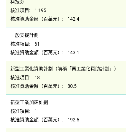
科技券
核准項目:
1 195
核准資助金額（百萬元）:
142.4
一般支援計劃
核准項目:
61
核准資助金額（百萬元）:
143.1
新型工業化資助計劃（前稱「再工業化資助計劃」）
核准項目:
18
核准資助金額（百萬元）:
80.5
新型工業加速計劃
核准項目:
1
核准資助金額（百萬元）:
192.5