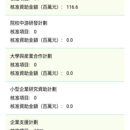
核准資助金額（百萬元）:
116.6
院校中游研發計劃
核准項目:
0
核准資助金額（百萬元）:
0.0
大學與産業合作計劃
核准項目:
0
核准資助金額（百萬元）:
0.0
小型企業研究資助計劃
核准項目:
0
核准資助金額（百萬元）:
0.0
企業支援計劃