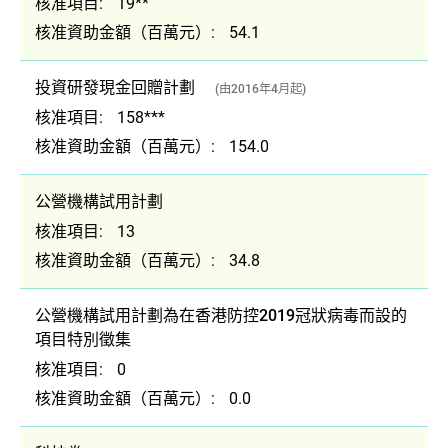
核准項目:
19**
核准資助金額（百萬元）:
54.1
投資研發現金回贈計劃
(由2016年4月起)
核准項目:
158***
核准資助金額（百萬元）:
154.0
公營機構試用計劃
核准項目:
13
核准資助金額（百萬元）:
34.8
公營機構試用計劃為在香港防控2019冠狀病毒而設的
項目特別徵集
核准項目:
0
核准資助金額（百萬元）:
0.0