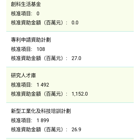
創科生活基金
核准項目:
0
核准資助金額（百萬元）:
0.0
專利申請資助計劃
核准項目:
108
核准資助金額（百萬元）:
27.0
研究人才庫
核准項目:
1 492
核准資助金額（百萬元）:
1,152.0
新型工業化及科技培訓計劃
核准項目:
1 899
核准資助金額（百萬元）:
26.9