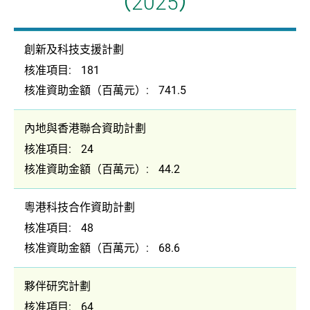
（2025）
企業 / 初創企業 / 創科加速器
創新及科技支援計劃
核准項目:
181
核准資助金額（百萬元）:
741.5
內地與香港聯合資助計劃
核准項目:
24
核准資助金額（百萬元）:
44.2
粵港科技合作資助計劃
核准項目:
48
核准資助金額（百萬元）:
68.6
夥伴研究計劃
核准項目:
64