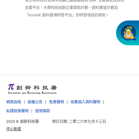
港生物科技研究院中成藥口服固體製劑 GMP 生產開發及技術
支援平台、大學科技初創企業資助計劃、創科實習計劃及
「InnoHK 創科香港研發平台」的研發項目的資助。
網頁指南
版權公告
免責聲明
收集個人資料聲明
私隱政策聲明
使用條款
2020 ©
創新科技署
修訂日期:
二零二六年七月十三日
停止動畫