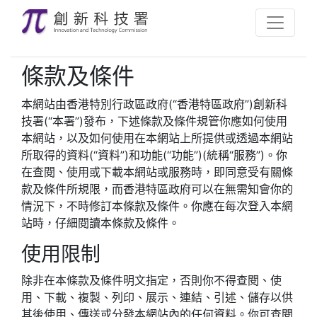
條款及條件
本網站由香港特別行政區政府(“香港特區政府”)創新科
技署(“本署”)發布，下述條款及條件規管你應如何使用
本網站，以及如何使用在本網站上所提供或透過本網站
所取得的資料(“資料”)和功能(“功能”)(統稱“服務”)。你
在查閱、使用或下載本網站或服務時，即同意受有關條
款及條件所規限，而香港特區政府可以在無需知會你的
情況下，不時修訂本條款及條件。你應在每次登入本網
站時，仔細閱讀本條款及條件。
使用限制
除非在本條款及條件明文指定，否則你不得查閱、使
用、下載、複製、列印、展示、連結、引述、儲存以供
其後使用、傳送或分發本網站內的任何資料。你可查閱