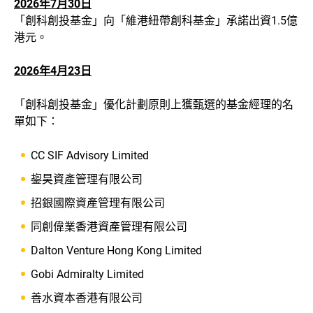
2026年7月30日
「創科創投基金」向「維港紐帶創科基金」承諾出資1.5億
港元。
2026年4月23日
「創科創投基金」優化計劃原則上獲甄選的基金經理的名
單如下：
CC SIF Advisory Limited
鋆昊資產管理有限公司
招銀國際資產管理有限公司
同創偉業香港資產管理有限公司
Dalton Venture Hong Kong Limited
Gobi Admiralty Limited
善水資本香港有限公司