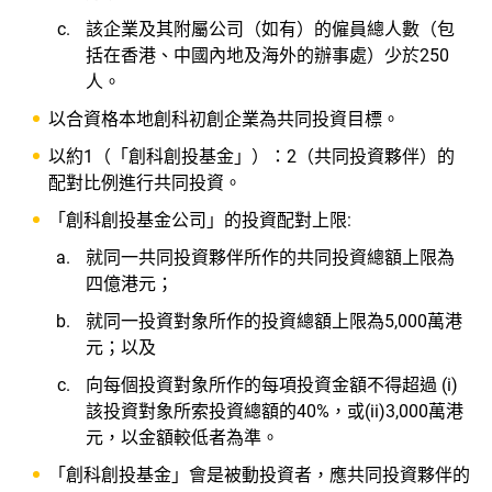
該企業及其附屬公司（如有）的僱員總人數（包
括在香港、中國內地及海外的辦事處）少於250
人。
以合資格本地創科初創企業為共同投資目標。
以約1（「創科創投基金」）：2（共同投資夥伴）的
配對比例進行共同投資。
「創科創投基金公司」的投資配對上限:
就同一共同投資夥伴所作的共同投資總額上限為
四億港元；
就同一投資對象所作的投資總額上限為5,000萬港
元；以及
向每個投資對象所作的每項投資金額不得超過 (i)
該投資對象所索投資總額的40%，或(ii)3,000萬港
元，以金額較低者為準。
「創科創投基金」會是被動投資者，應共同投資夥伴的