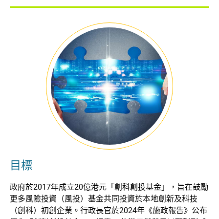
Technology Accelerators
目標
政府於2017年成立20億港元「創科創投基金」，旨在鼓勵
更多風險投資（風投）基金共同投資於本地創新及科技
（創科）初創企業。行政長官於2024年《施政報告》公布