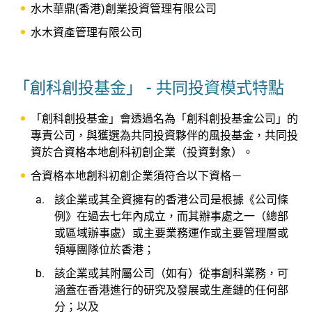
水木華鼎(香港)創業投資管理有限公司
水木資產管理有限公司
「創科創投基金」 - 共同投資模式特點
「創科創投基金」會透過名為「創科創投基金公司」的
專責公司，與獲選為共同投資夥伴的風投基金，共同投
資於合資格本地創科初創企業（投資對象）。
合資格本地創科初創企業須符合以下資格－
該企業或其全資擁有的香港公司是根據《公司條
例》在過去七年內成立，而其辦事處之一（總部
或區域辦事處）或主要業務運作或主要管理層或
領導團隊位於香港；
該企業或其附屬公司（如有）從事創科業務，可
涵蓋在香港進行的研究及發展或生產鏈的任何部
分；以及