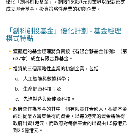
優化「創科創投基金」，調撥15億港元與業界以配對形式
成立聯合基金，投資策略性產業的初創企業。
「創科創投基金」優化計劃 - 基金經理
模式特點
獲甄選的基金經理將負責按《有限合夥基金條例》（第
637章）成立有限合夥基金。
投資於三個策略性產業的初創企業，包括：
人工智能與數據科學；
生命健康科技；及
先進製造與新能源科技。
政府會作為基金的其中一個有限責任合夥人，根據基金
經理從業界籌集獲得的資金，以每3港元的資金將獲得
政府出資1港元，而政府對每個基金的出資由1.5億港元
到2.5億港元。