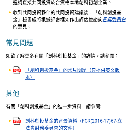
邀請直接共同投資於合資格本地創科初創企業。
收到共同投資夥伴的共同投資建議後，「創科創投基
金」秘書處將根據評審框架作出評估並諮詢
督導委員會
的意見。
常見問題
如欲了解更多有關「創科創投基金」的詳情，請參閱：
「創科創投基金」的常見問題（只提供英文版
本）
其他
有關「創科創投基金」的進一步資料，請參閱:
創科創投基金的背景資料（FCR(2016-17)67-立
法會財務委員會的文件）