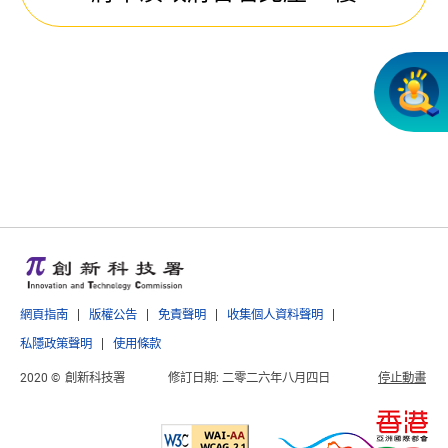
網頁指南
版權公告
免責聲明
收集個人資料聲明
私隱政策聲明
使用條款
2020 ©
創新科技署
修訂日期:
二零二六年八月四日
停止動畫