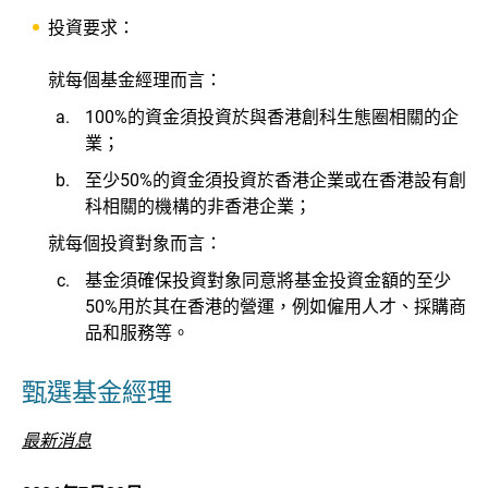
投資要求：
就每個基金經理而言：
100%的資金須投資於與香港創科生態圈相關的企
業；
至少50%的資金須投資於香港企業或在香港設有創
科相關的機構的非香港企業；
就每個投資對象而言：
基金須確保投資對象同意將基金投資金額的至少
50%用於其在香港的營運，例如僱用人才、採購商
品和服務等。
甄選基金經理
最新消息