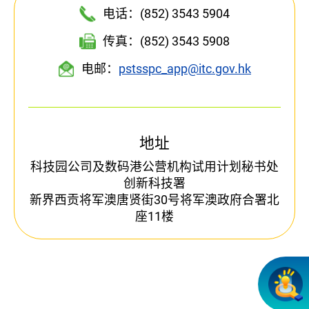
电话：(852) 3543 5904
传真：(852) 3543 5908
电邮：
pstsspc_app@itc.gov.hk
地址
科技园公司及数码港公营机构试用计划秘书处
创新科技署
新界西贡将军澳唐贤街30号将军澳政府合署北
座11楼