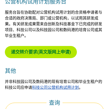
公营机构试用计划服务台
服务台旨在协助配对公营机构试用计划的合资格申请者与
合适的政府决策局、部门或公营机构，以试用其研发成
果。有关研发成果需来自创新及科技基金下已完成的研发
项目、科技公司以及科技园公司和数码港的培育公司或其
毕业生租户。
递交转介要求(英文版网上申请)
其他
并非科技园公司及数码港的现有培育公司和毕业生租户的
科技公司应申请
科技公司公营机构试用计划
。
查询