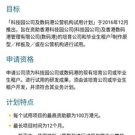
目标
「科技园公司及数码港公营机构试用计划」于2016年12月
推出，旨在资助香港科技园公司(科技园公司)及香港数码
5
港管理有限公司(数码港)的培育公司和毕业生租户
制作原
型／样板及／或在公营机构进行试用。
申请资格
申请公司须为科技园公司或数码港的现有培育公司或毕业
生租户。进行试用的研发成果，须由该培育公司或毕业生
租户开发，并须符合其业务计划。
计划特点
每个试用项目的最高资助额为100万港元。
最长项目时间为12个月。