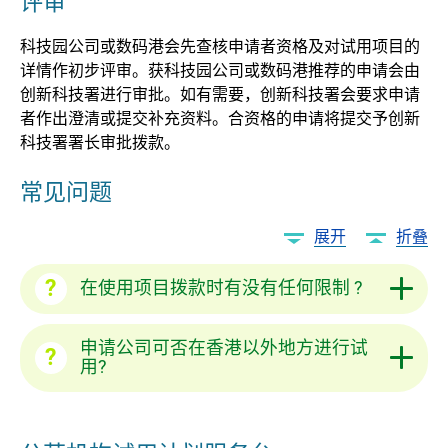
评审
科技园公司或数码港会先查核申请者资格及对试用项目的
详情作初步评审。获科技园公司或数码港推荐的申请会由
创新科技署进行审批。如有需要，创新科技署会要求申请
者作出澄清或提交补充资料。合资格的申请将提交予创新
科技署署长审批拨款。
常见问题
展开
折叠
在使用项目拨款时有没有任何限制 ?
申请公司可否在香港以外地方进行试
用?