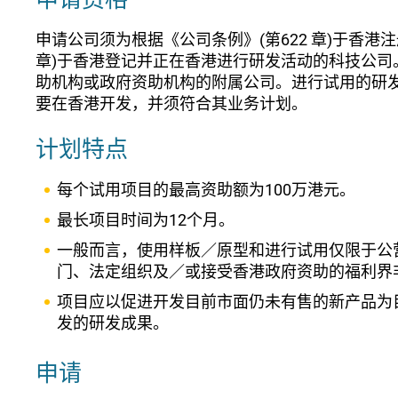
申请公司须为根据《公司条例》(第622 章)于香港
章)于香港登记并正在香港进行研发活动的科技公司
助机构或政府资助机构的附属公司。进行试用的研
要在香港开发，并须符合其业务计划。
计划特点
每个试用项目的最高资助额为100万港元。
最长项目时间为12个月。
一般而言，使用样板／原型和进行试用仅限于公
门、法定组织及／或接受香港政府资助的福利界
项目应以促进开发目前市面仍未有售的新产品为
发的研发成果。
申请