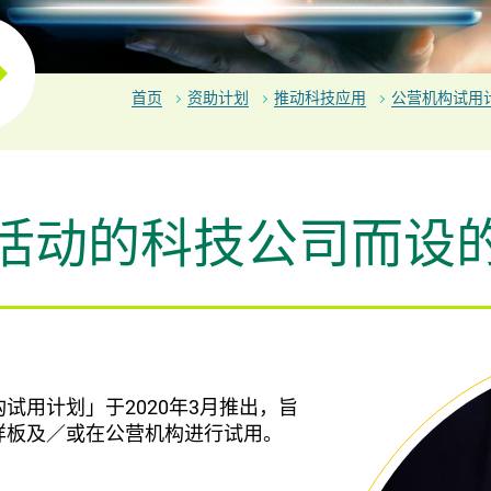
首页
资助计划
推动科技应用
公营机构试用
活动的科技公司而设
用计划」于2020年3月推出，旨
样板及／或在公营机构进行试用。