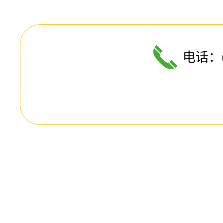
电话：(8