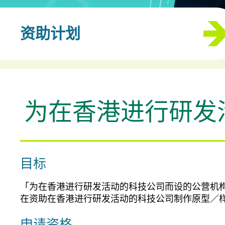
资助计划
为在香港进行研发
目标
「为在香港进行研发活动的科技公司而设的公营机构试
在资助在香港进行研发活动的科技公司制作原型／
申请资格