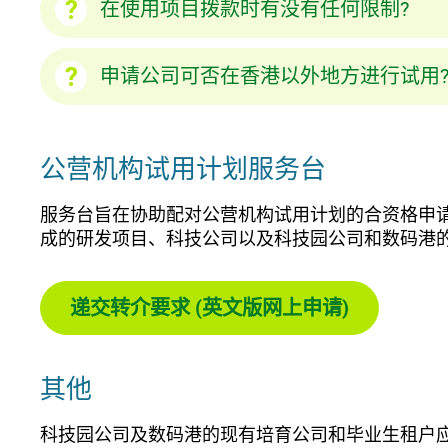
在使用项目拨款时有没有任何限制?
申请公司可否在香港以外地方进行试用
公营机构试用计划服务台
服务台旨在协助配对公营机构试用计划的合资格申
成的研发项目、科技公司以及科技园公司和数码港
递交转介要求 (英文版网上申请)
其他
科技园公司及数码港的现有培育公司和毕业生租户