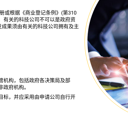
注册或根据《商业登记条例》(第310
。有关的科技公司不可以是政府资
发成果须由有关的科技公司拥有及主
营机构，包括政府各决策局及部
非政府机构。
目标，并应采用由申请公司自行开