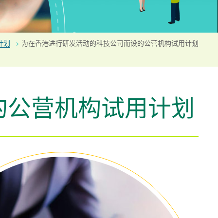
计划
为在香港进行研发活动的科技公司而设的公营机构试用计划
的公营机构试用计划