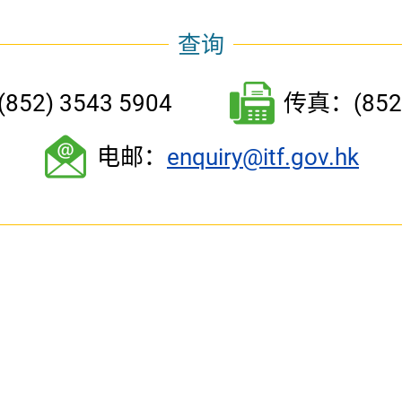
查询
52) 3543 5904
传真：(852)
电邮：
enquiry@itf.gov.hk