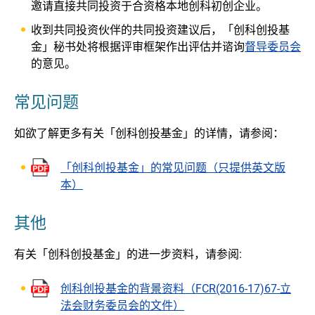
邀请直接共同投资于合资格本地创科初创企业。
收到共同投资伙伴的共同投资建议后，「创科创投基
金」秘书处将根据评审框架作出评估并谘询
督导委员会
的意见。
常见问题
如欲了解更多有关「创科创投基金」的详情，请参阅：
「创科创投基金」的常见问题（只提供英文版
本）
其他
有关「创科创投基金」的进一步资料，请参阅:
创科创投基金的背景资料（FCR(2016-17)67-立
法会财务委员会的文件）