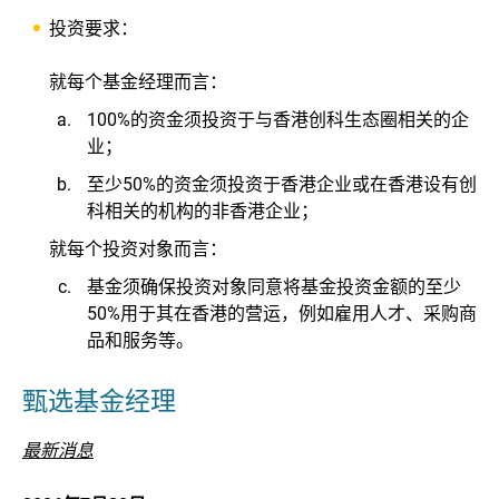
投资要求：
就每个基金经理而言：
100%的资金须投资于与香港创科生态圈相关的企
业；
至少50%的资金须投资于香港企业或在香港设有创
科相关的机构的非香港企业；
就每个投资对象而言：
基金须确保投资对象同意将基金投资金额的至少
50%用于其在香港的营运，例如雇用人才、采购商
品和服务等。
甄选基金经理
最新消息