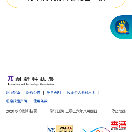
网页指南
版权公告
免责声明
收集个人资料声明
私隐政策声明
使用条款
2020 ©
创新科技署
修订日期:
二零二六年八月四日
停止动画