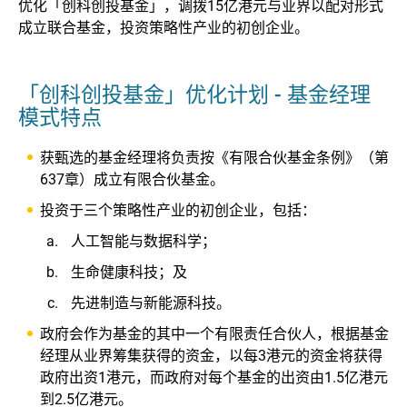
优化「创科创投基金」，调拨15亿港元与业界以配对形式
成立联合基金，投资策略性产业的初创企业。
「创科创投基金」优化计划 - 基金经理
模式特点
获甄选的基金经理将负责按《有限合伙基金条例》（第
637章）成立有限合伙基金。
投资于三个策略性产业的初创企业，包括：
人工智能与数据科学；
生命健康科技；及
先进制造与新能源科技。
政府会作为基金的其中一个有限责任合伙人，根据基金
经理从业界筹集获得的资金，以每3港元的资金将获得
政府出资1港元，而政府对每个基金的出资由1.5亿港元
到2.5亿港元。