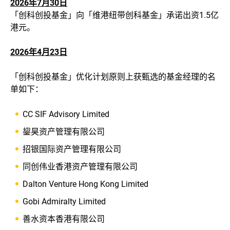
2026年7月30日
「创科创投基金」向「维港纽带创科基金」承诺出资1.5亿
港元。
2026年4月23日
「创科创投基金」优化计划原则上获甄选的基金经理的名
单如下：
CC SIF Advisory Limited
鋆昊资产管理有限公司
招银国际资产管理有限公司
同创伟业香港资产管理有限公司
Dalton Venture Hong Kong Limited
Gobi Admiralty Limited
善水资本香港有限公司