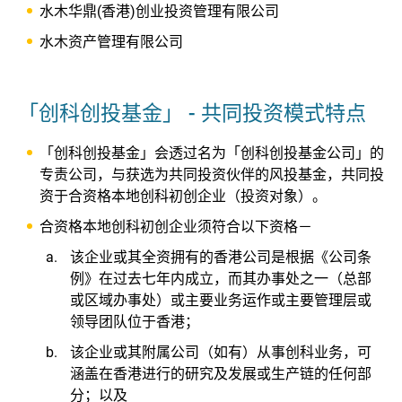
水木华鼎(香港)创业投资管理有限公司
水木资产管理有限公司
「创科创投基金」 - 共同投资模式特点
「创科创投基金」会透过名为「创科创投基金公司」的
专责公司，与获选为共同投资伙伴的风投基金，共同投
资于合资格本地创科初创企业（投资对象）。
合资格本地创科初创企业须符合以下资格－
该企业或其全资拥有的香港公司是根据《公司条
例》在过去七年内成立，而其办事处之一（总部
或区域办事处）或主要业务运作或主要管理层或
领导团队位于香港；
该企业或其附属公司（如有）从事创科业务，可
涵盖在香港进行的研究及发展或生产链的任何部
分；以及