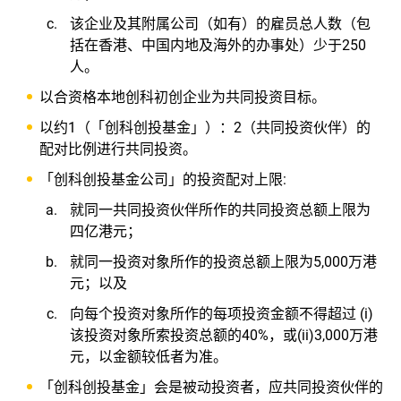
该企业及其附属公司（如有）的雇员总人数（包
括在香港、中国内地及海外的办事处）少于250
人。
以合资格本地创科初创企业为共同投资目标。
以约1（「创科创投基金」）：2（共同投资伙伴）的
配对比例进行共同投资。
「创科创投基金公司」的投资配对上限:
就同一共同投资伙伴所作的共同投资总额上限为
四亿港元；
就同一投资对象所作的投资总额上限为5,000万港
元；以及
向每个投资对象所作的每项投资金额不得超过 (i)
该投资对象所索投资总额的40%，或(ii)3,000万港
元，以金额较低者为准。
「创科创投基金」会是被动投资者，应共同投资伙伴的