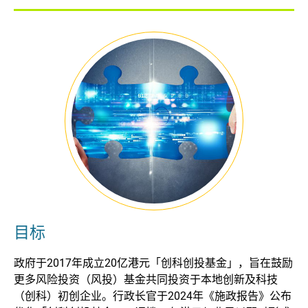
企业 / 初创企业 / 创科加速器
目标
政府于2017年成立20亿港元「创科创投基金」，旨在鼓励
更多风险投资（风投）基金共同投资于本地创新及科技
（创科）初创企业。行政长官于2024年《施政报告》公布