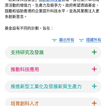
企業 / 初創企業 / 創科加速器
濟活動的增值力、生產力及競爭力。政府希望透過基金，
鼓勵和協助香港的企業提升科技水平，並為其業務注入更
多創新意念。
基金設有不同的計劃，旨在：
顯示所有
隱藏所有
支持研究及發展
推動科技應用
推進新型工業化及發展新質生產力
培育創科人才