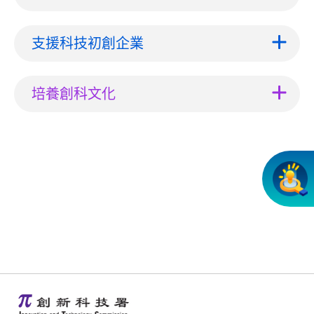
支援科技初創企業
培養創科文化